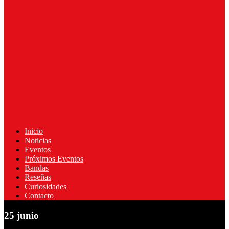
Inicio
Noticias
Eventos
Próximos Eventos
Bandas
Reseñas
Curiosidades
Contacto
25 junio