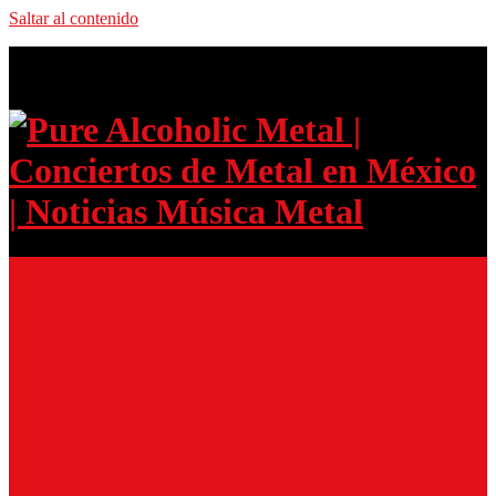
Saltar al contenido