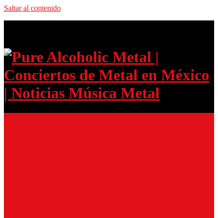
Saltar al contenido