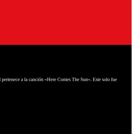
al pertenece a la canción «Here Comes The Sun«. Este solo fue