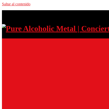
Saltar al contenido