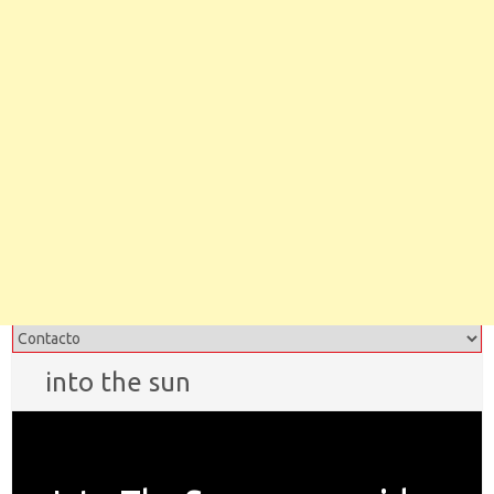
into the sun