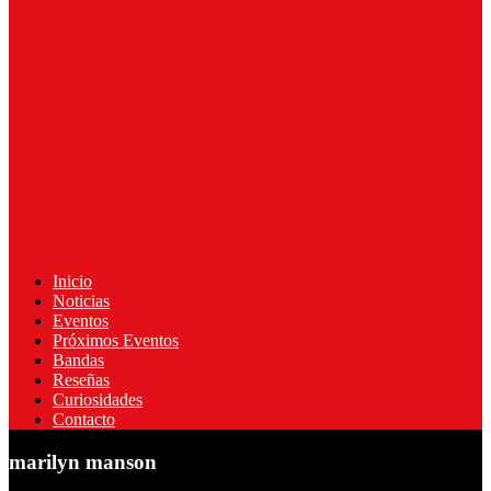
Inicio
Noticias
Eventos
Próximos Eventos
Bandas
Reseñas
Curiosidades
Contacto
marilyn manson