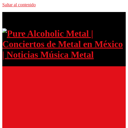
Saltar al contenido