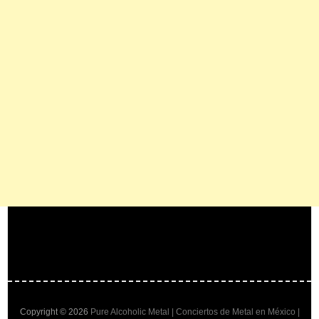
Copyright © 2026
Pure Alcoholic Metal | Conciertos de Metal en México |