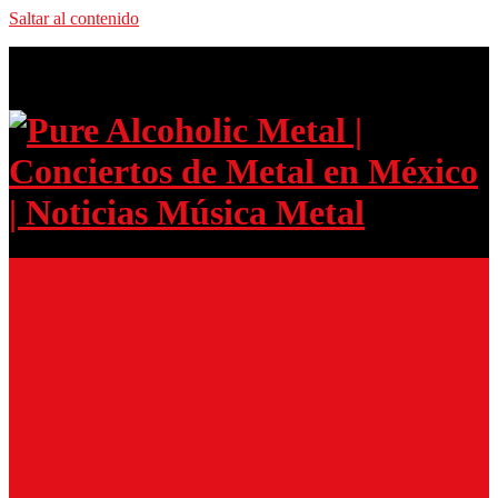
Saltar al contenido