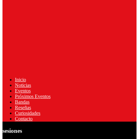
Inicio
Noticias
Eventos
Próximos Eventos
Bandas
Reseñas
Curiosidades
Contacto
sesiones