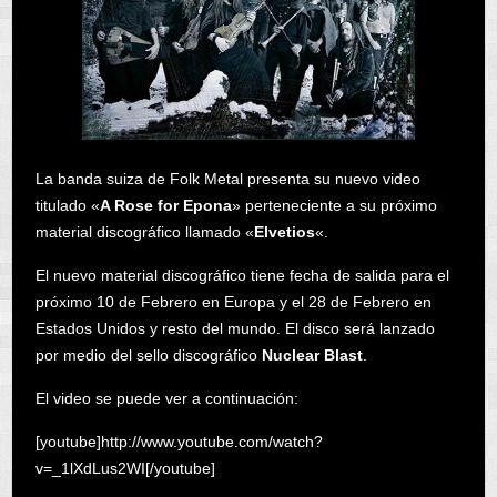
La banda suiza de Folk Metal presenta su nuevo video
titulado «
A Rose for Epona
» perteneciente a su próximo
material discográfico llamado «
Elvetios
«.
El nuevo material discográfico tiene fecha de salida para el
próximo 10 de Febrero en Europa y el 28 de Febrero en
Estados Unidos y resto del mundo. El disco será lanzado
por medio del sello discográfico
Nuclear Blast
.
El video se puede ver a continuación:
[youtube]http://www.youtube.com/watch?
v=_1lXdLus2WI[/youtube]