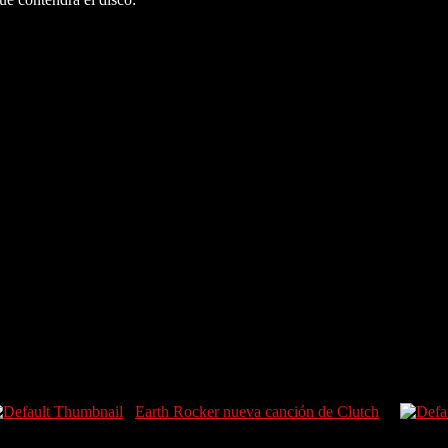
Earth Rocker nueva canción de Clutch