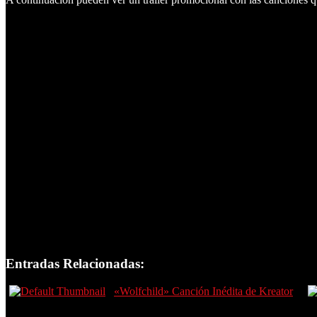
Entradas Relacionadas:
«Wolfchild» Canción Inédita de Kreator