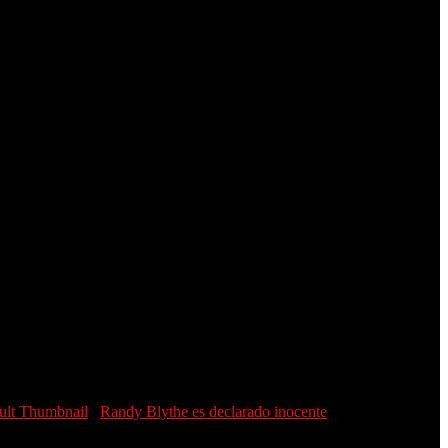
Randy Blythe es declarado inocente