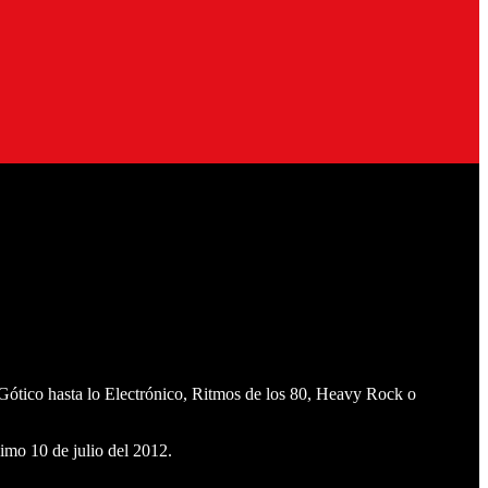
o Gótico hasta lo Electrónico, Ritmos de los 80, Heavy Rock o
imo 10 de julio del 2012.