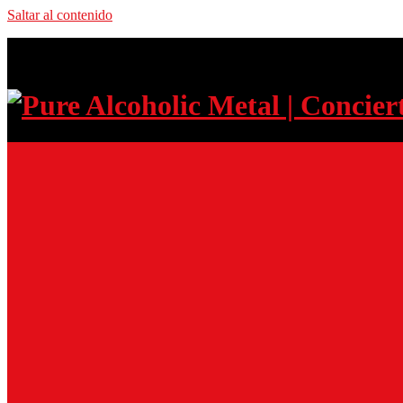
Saltar al contenido