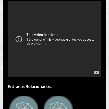
Entradas Relacionadas: