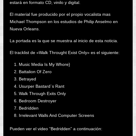
estará en formato CD, vinilo y digital.
El material fue producido por el propio vocalista mas
Michael Thompson en los estudios de Philip Anselmo en
Nueva Orleans.
La portada es la que se muestra al inicio de esta noticia.
El tracklist de «Walk Throught Exist Only» es el siguiente:
Music Media Is My Whore}
Battalion Of Zero
Betrayed
Usurper Bastard`s Rant
Walk Through Exits Only
Bedroom Destroyer
Bedridden
Irrelevant Walls And Computer Screens
Pueden ver el video “Bedridden” a continuación: