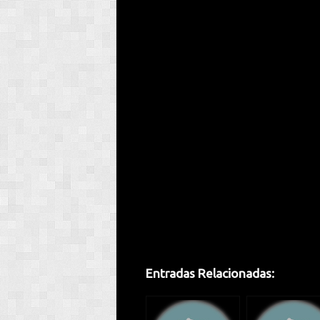
Entradas Relacionadas: