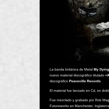
La banda británica de Metal
My Dying
nuevo material discográfico titulado
«A
discográfico
Peaceville Records
.
El material fue lanzado en Cd, en dobl
Fue mezclado y grabado por Rob Mago
Futureworks en Manchester, Inglaterra