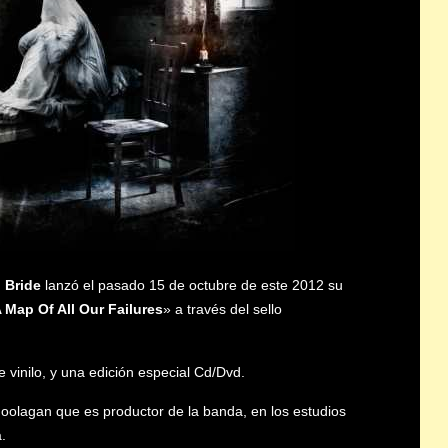
 Bride
lanzó el pasado 15 de octubre de este 2012 su
 Map Of All Our Failures
» a través del sello
e vinilo, y una edición especial Cd/Dvd.
olagan que es productor de la banda, en los estudios
.