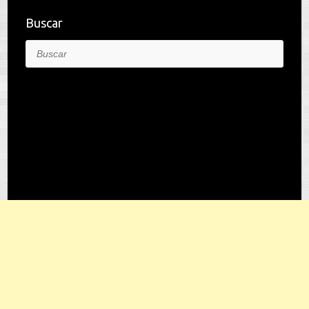
Buscar
Buscar