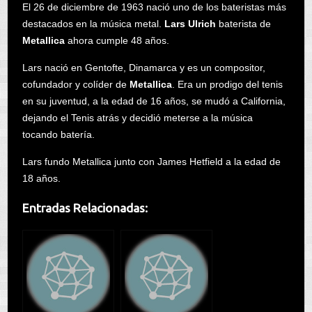
El 26 de diciembre de 1963 nació uno de los bateristas más
destacados en la música metal.
Lars Ulrich
baterista de
Metallica
ahora cumple 48 años.
Lars nació en Gentofte, Dinamarca y es un compositor,
cofundador y colíder de
Metallica
. Era un prodigo del tenis
en su juventud, a la edad de 16 años, se mudó a California,
dejando el Tenis atrás y decidió meterse a la música
tocando batería.
Lars fundo Metallica junto con James Hetfield a la edad de
18 años.
Entradas Relacionadas: