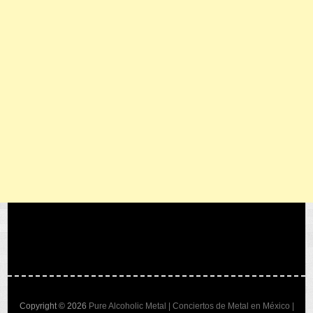
Copyright © 2026
Pure Alcoholic Metal | Conciertos de Metal en México |