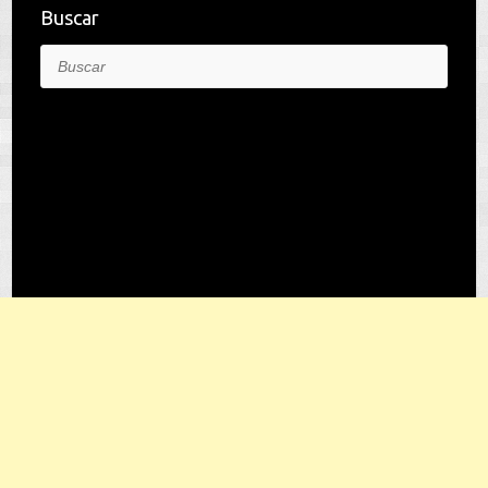
Buscar
Buscar