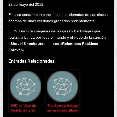
22 de mayo del 2012.
El disco contará con canciones seleccionadas de sus discos,
además de unas versiones grabadas recientemente.
El DVD incluirá imágenes de las giras y backstages que
realiza la banda por todo el mundo y el video de la canción
«
Shovel Knockout
» del disco «
Relentless Reckless
Forever
«.
Entradas Relacionadas:
DVD en Vivo de
The Sorrow trabaja
Arch Enemy en
en su nuevo álbum
Diciembre