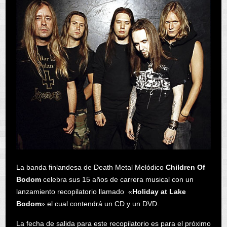
La banda finlandesa de Death Metal Melódico
Children Of
Bodom
celebra sus 15 años de carrera musical con un
lanzamiento recopilatorio llamado «
Holiday at Lake
Bodom
» el cual contendrá un CD y un DVD.
La fecha de salida para este recopilatorio es para el próximo