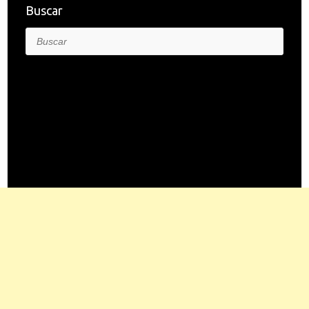
Buscar
Buscar