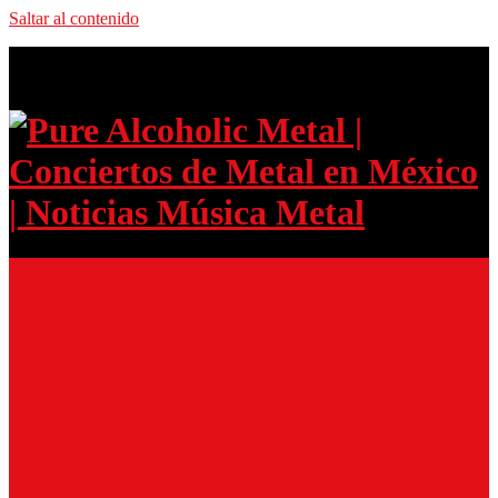
Saltar al contenido