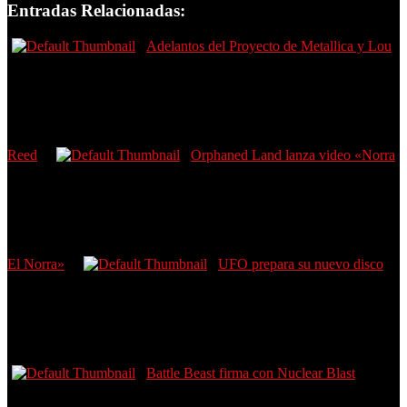
Entradas Relacionadas:
Adelantos del Proyecto de Metallica y Lou
Reed
Orphaned Land lanza video «Norra
El Norra»
UFO prepara su nuevo disco
Battle Beast firma con Nuclear Blast