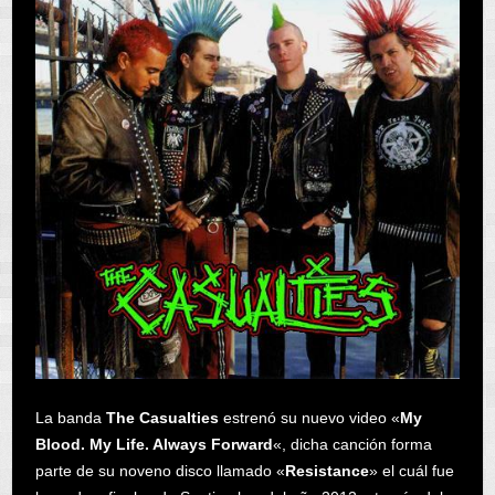
La banda
The Casualties
estrenó su nuevo video «
My
Blood. My Life. Always Forward
«, dicha canción forma
parte de su noveno disco llamado «
Resistance
» el cuál fue