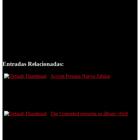
Entradas Relacionadas:
Accept Prepara Nuevo Albúm
The Unguided presenta su álbum «Hell