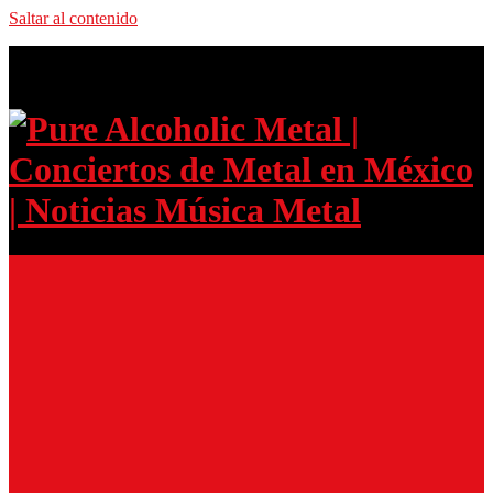
Saltar al contenido