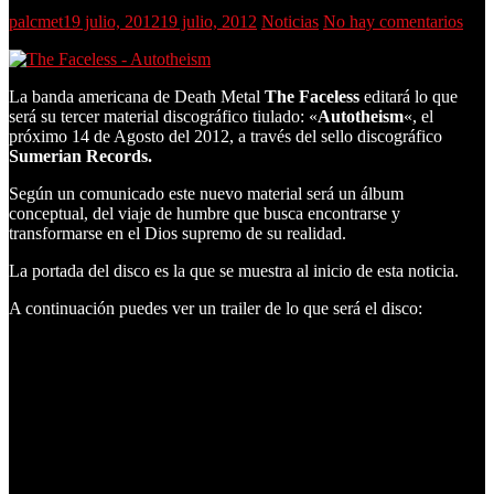
palcmet
19 julio, 2012
19 julio, 2012
Noticias
No hay comentarios
La banda americana de Death Metal
The Faceless
editará lo que
será su tercer material discográfico tiulado: «
Autotheism
«, el
próximo 14 de Agosto del 2012, a través del sello discográfico
Sumerian Records.
Según un comunicado este nuevo material será un álbum
conceptual, del viaje de humbre que busca encontrarse y
transformarse en el Dios supremo de su realidad.
La portada del disco es la que se muestra al inicio de esta noticia.
A continuación puedes ver un trailer de lo que será el disco: