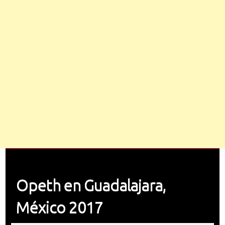
Opeth en Guadalajara,
México 2017