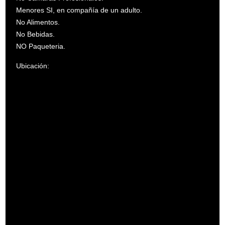
Menores SI, en compañía de un adulto.
No Alimentos.
No Bebidas.
NO Paqueteria.
Ubicación: