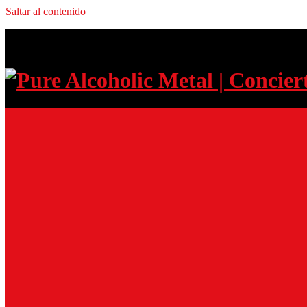
Saltar al contenido