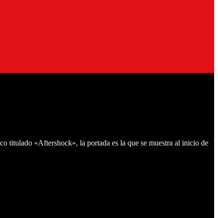
 titulado «Aftershock», la portada es la que se muestra al inicio de