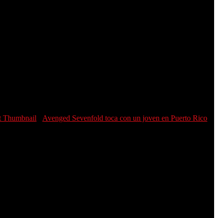
Avenged Sevenfold toca con un joven en Puerto Rico