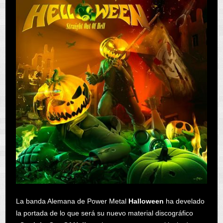
La banda Alemana de Power Metal
Halloween
ha develado
la portada de lo que será su nuevo material discográfico