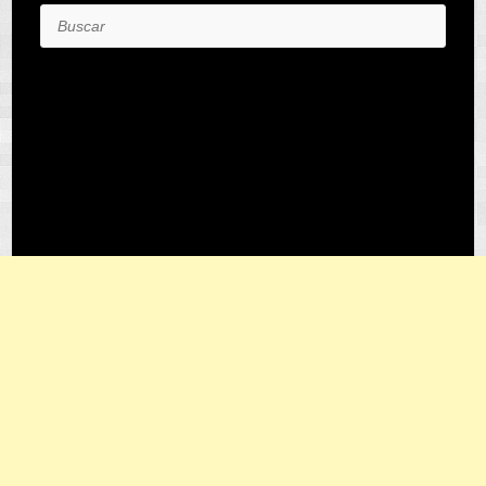
Buscar