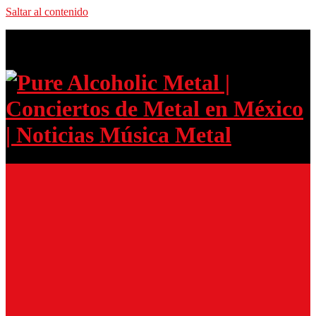
Saltar al contenido