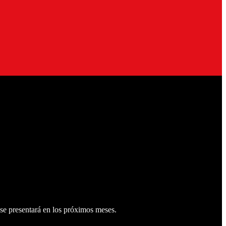
 se presentará en los próximos meses.