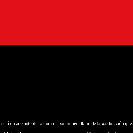
o será un adelanto de lo que será su primer álbum de larga duración que