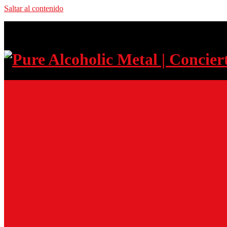
Saltar al contenido