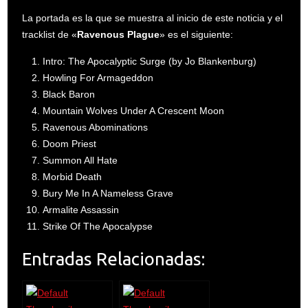
La portada es la que se muestra al inicio de este noticia y el
tracklist de «
Ravenous Plague
» es el siguiente:
Intro: The Apocalyptic Surge (by Jo Blankenburg)
Howling For Armageddon
Black Baron
Mountain Wolves Under A Crescent Moon
Ravenous Abominations
Doom Priest
Summon All Hate
Morbid Death
Bury Me In A Nameless Grave
Armalite Assassin
Strike Of The Apocalypse
Entradas Relacionadas: