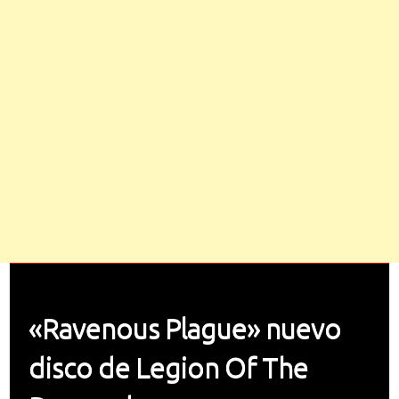
«Ravenous Plague» nuevo
disco de Legion Of The