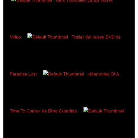
Video
Trailer del nuevo DVD de
Paradise Lost
«Memories Of A
Time To Come» de Blind Guardian