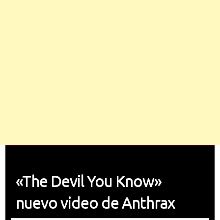
«The Devil You Know»
nuevo video de Anthrax