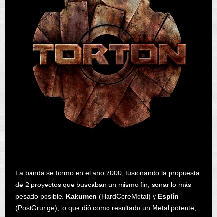
La banda se formó en el año 2000, fusionando la propuesta
de 2 proyectos que buscaban un mismo fin, sonar lo más
pesado posible.
Kakumen
(HardCoreMetal) y
Esplín
(PostGrunge), lo que dió como resultado un Metal potente,