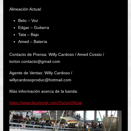
Alineación Actual:
Beto – Voz
Edgar – Guitarra
Tata – Bajo
Amed – Batería
Contacto de Prensa: Willy Cardoso / Amed Cossio /
torton.contacto@gmail.com
Agente de Ventas: Willy Cardoso /
willycardosoproduc@hotmail.com
Más información acerca de la banda:
https://www.facebook.com/TortonOficial