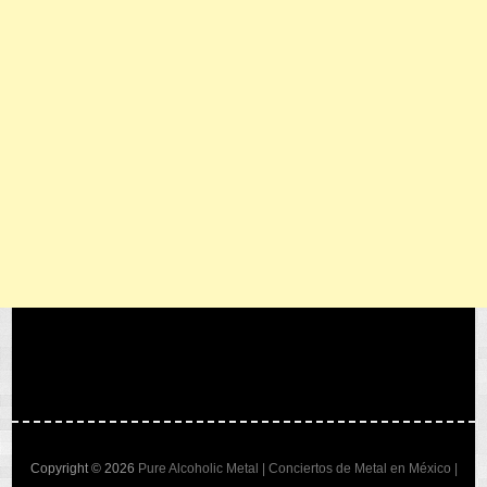
Copyright © 2026
Pure Alcoholic Metal | Conciertos de Metal en México |