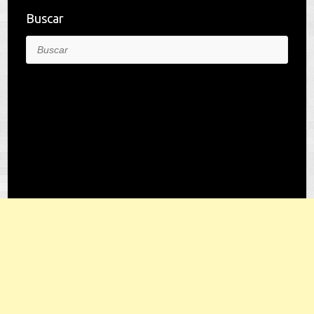
Buscar
Buscar