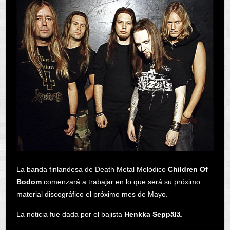
La banda finlandesa de Death Metal Melódico
Children Of
Bodom
comenzará a trabajar en lo que será su próximo
material discográfico el próximo mes de Mayo.
La noticia fue dada por el bajista
Henkka Seppälä
.