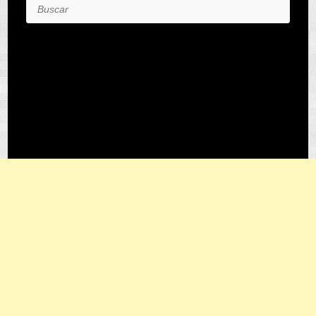
Buscar