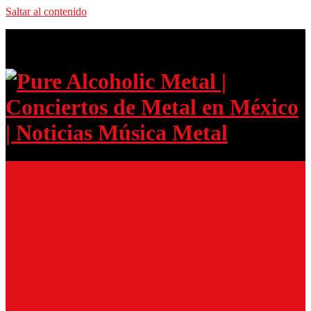
Saltar al contenido