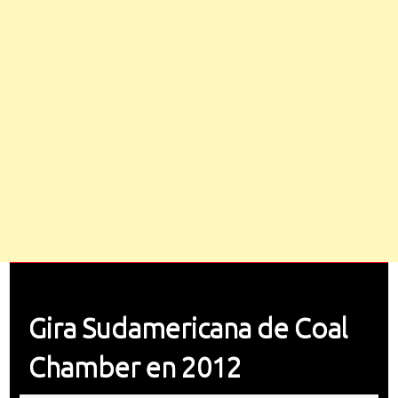
Gira Sudamericana de Coal
Chamber en 2012