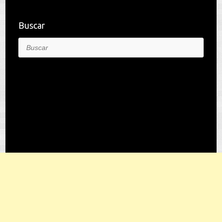
Buscar
Buscar