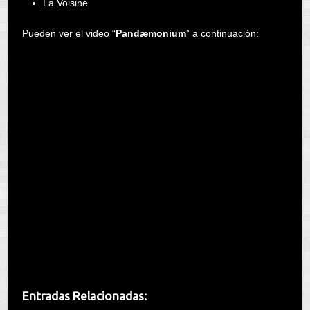
La Voisine
Pueden ver el video “
Pandæmonium
” a continuación:
Entradas Relacionadas: