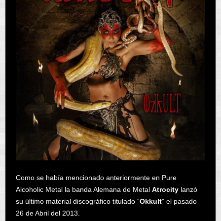
Como se había mencionado anteriormente en Pure
Alcoholic Metal la banda Alemana de Metal
Atrocity
lanzó
su último material discográfico titulado “
Okkult
” el pasado
26 de Abril del 2013.