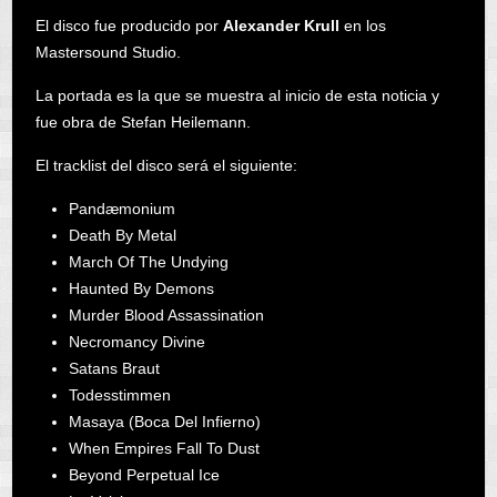
El disco fue producido por
Alexander Krull
en los
Mastersound Studio.
La portada es la que se muestra al inicio de esta noticia y
fue obra de Stefan Heilemann.
El tracklist del disco será el siguiente:
Pandæmonium
Death By Metal
March Of The Undying
Haunted By Demons
Murder Blood Assassination
Necromancy Divine
Satans Braut
Todesstimmen
Masaya (Boca Del Infierno)
When Empires Fall To Dust
Beyond Perpetual Ice