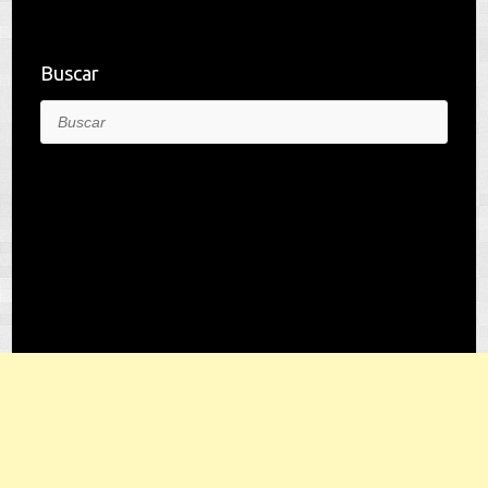
Buscar
Buscar