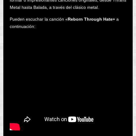
Metal hasta Balada, a través del clásico metal.
Pueden escuchar la canción «
Reborn Through Hate»
a
continuación: