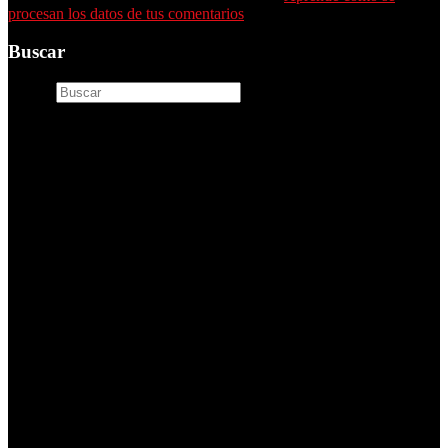
procesan los datos de tus comentarios
.
Buscar
Buscar